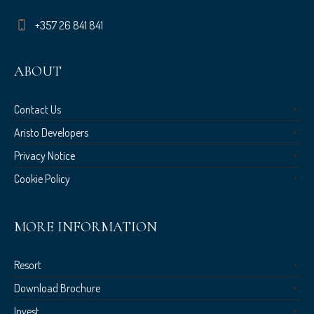
+357 26 841 841
ABOUT
Contact Us
Aristo Developers
Privacy Notice
Cookie Policy
MORE INFORMATION
Resort
Download Brochure
Invest