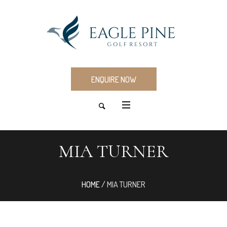
ENQUIRE NOW
MIA TURNER
HOME
/
MIA TURNER