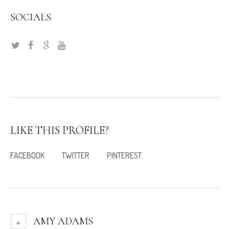
SOCIALS
LIKE THIS PROFILE?
FACEBOOK
TWITTER
PINTEREST
AMY ADAMS